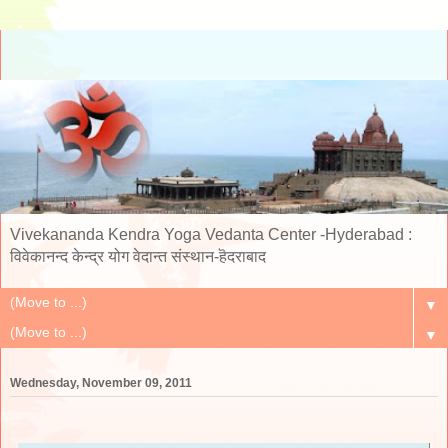
Vivekananda Kendra Yoga Vedanta Center -Hyderabad :
विवेकानन्द केन्द्र योग वेदान्त संस्थान-हॆदराबाद
▼
▼
Wednesday, November 09, 2011