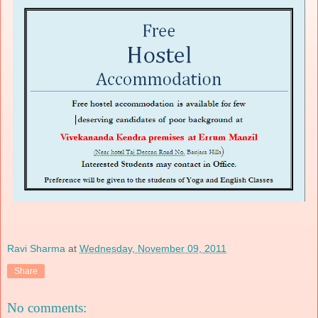
Ravi Sharma
at
Wednesday, November 09, 2011
Share
No comments: